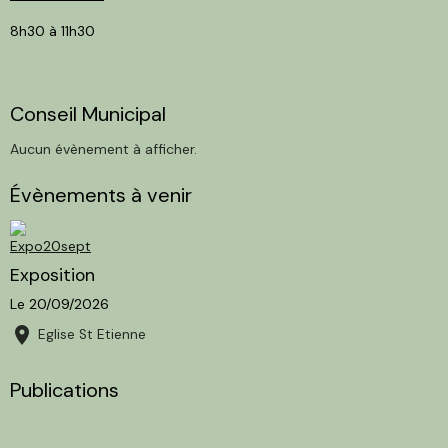
8h30 à 11h30
Conseil Municipal
Aucun évènement à afficher.
Évènements à venir
Exposition
Le 20/09/2026
Eglise St Etienne
Publications