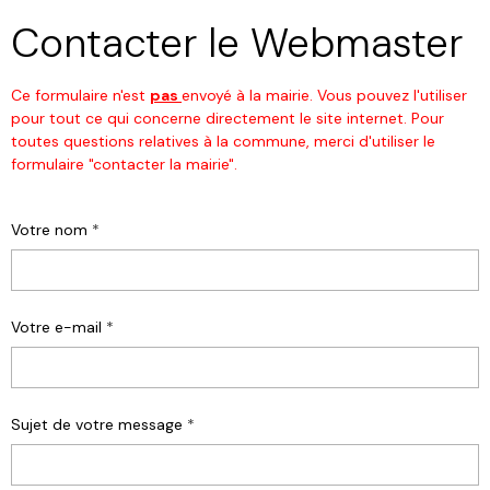
Contacter le Webmaster
Ce formulaire n'est
pas
envoyé à la mairie. Vous pouvez l'utiliser
pour tout ce qui concerne directement le site internet. Pour
toutes questions relatives à la commune, merci d'utiliser le
formulaire "contacter la mairie".
Votre nom
Votre e-mail
Sujet de votre message