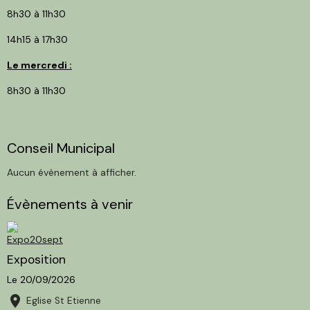
8h30 à 11h30
14h15 à 17h30
Le mercredi :
8h30 à 11h30
Conseil Municipal
Aucun évènement à afficher.
Évènements à venir
Exposition
Le 20/09/2026
Eglise St Etienne