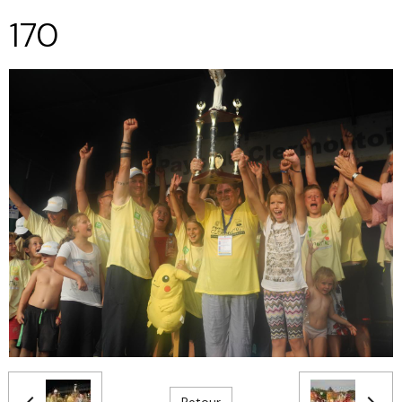
170
Retour