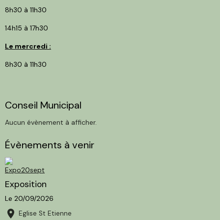
8h30 à 11h30
14h15 à 17h30
Le mercredi :
8h30 à 11h30
Conseil Municipal
Aucun évènement à afficher.
Évènements à venir
Exposition
Le 20/09/2026
Eglise St Etienne