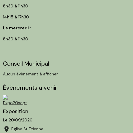
8h30 à 11h30
14h15 à 17h30
Le mercredi :
8h30 à 11h30
Conseil Municipal
Aucun évènement à afficher.
Évènements à venir
Exposition
Le 20/09/2026
Eglise St Etienne