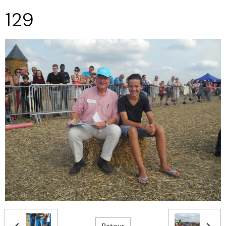
129
Retour