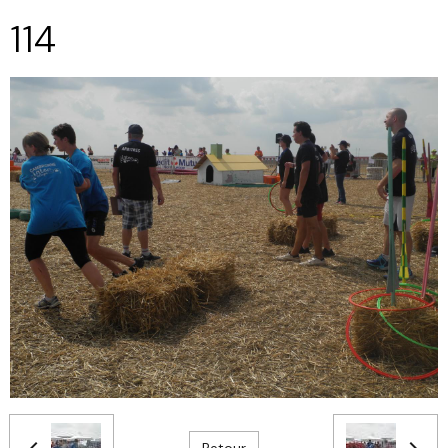
114
Retour