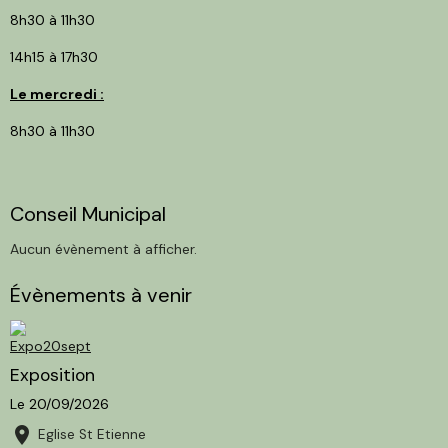
8h30 à 11h30
14h15 à 17h30
Le mercredi :
8h30 à 11h30
Conseil Municipal
Aucun évènement à afficher.
Évènements à venir
Exposition
Le 20/09/2026
Eglise St Etienne