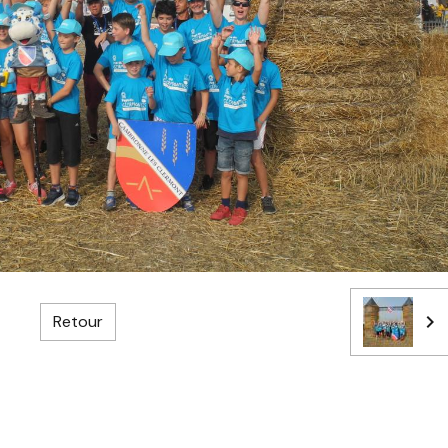
Retour