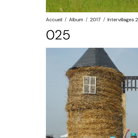
Accueil
Album
2017
Intervillages 
025