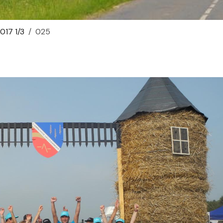
2017 1/3
025