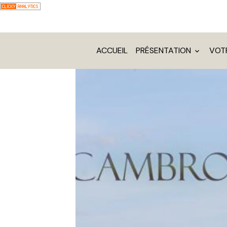
ACCUEIL
PRÉSENTATION
VOT