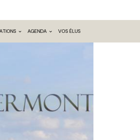
IATIONS
AGENDA
VOS ÉLUS