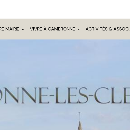
RE MAIRIE
VIVRE À CAMBRONNE
ACTIVITÉS & ASSOC