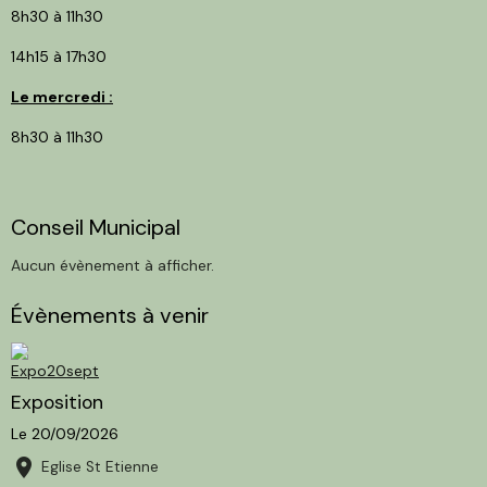
8h30 à 11h30
14h15 à 17h30
Le mercredi :
8h30 à 11h30
Conseil Municipal
Aucun évènement à afficher.
Évènements à venir
Exposition
Le 20/09/2026
Eglise St Etienne