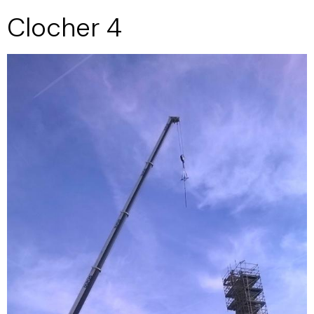
Clocher 4