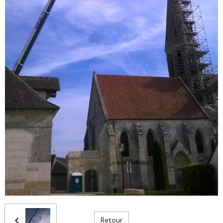
Retour