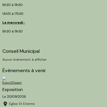
8h30 à 11h30
14h15 à 17h30
Le mercredi :
8h30 à 11h30
Conseil Municipal
Aucun évènement à afficher.
Évènements à venir
Exposition
Le 20/09/2026
Eglise St Etienne