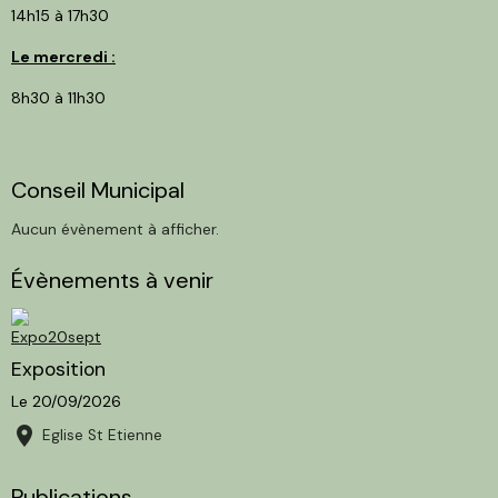
14h15 à 17h30
Le mercredi :
8h30 à 11h30
Conseil Municipal
Aucun évènement à afficher.
Évènements à venir
Exposition
Le 20/09/2026
Eglise St Etienne
Publications