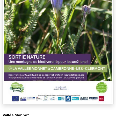
Vallée Monnet