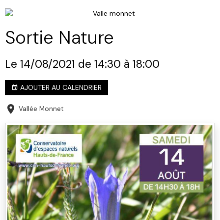
Sortie Nature
Le 14/08/2021
de 14:30
à 18:00
AJOUTER AU CALENDRIER
Vallée Monnet