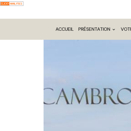
ACCUEIL
PRÉSENTATION
VOT