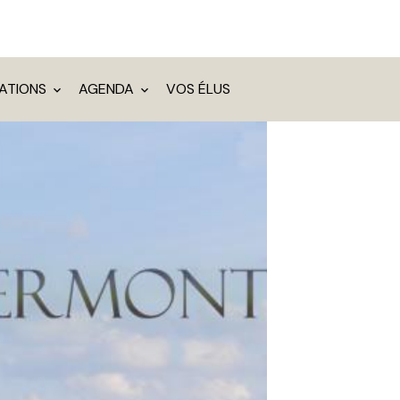
IATIONS
AGENDA
VOS ÉLUS