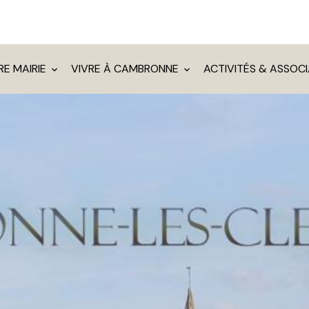
RE MAIRIE
VIVRE À CAMBRONNE
ACTIVITÉS & ASSOC