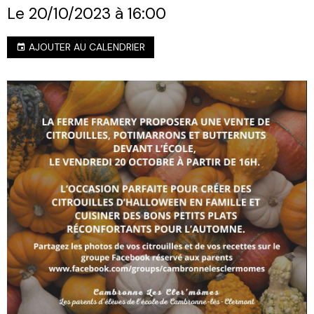
Le 20/10/2023
à 16:00
AJOUTER AU CALENDRIER