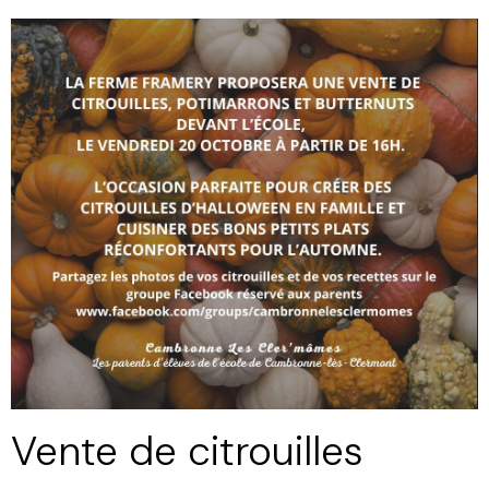
Vente de citrouilles