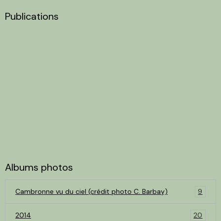
Publications
Albums photos
Cambronne vu du ciel (crédit photo C. Barbay)
9
2014
20