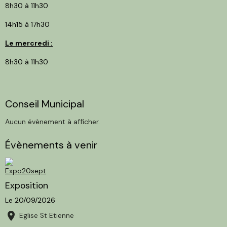
8h30 à 11h30
14h15 à 17h30
Le mercredi :
8h30 à 11h30
Conseil Municipal
Aucun évènement à afficher.
Évènements à venir
Exposition
Le 20/09/2026
Eglise St Etienne