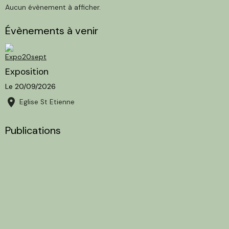
Aucun évènement à afficher.
Évènements à venir
Exposition
Le 20/09/2026
Eglise St Etienne
Publications