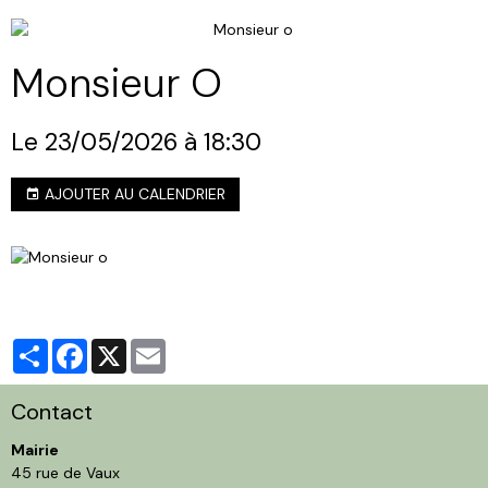
Monsieur O
Le 23/05/2026
à 18:30
AJOUTER AU CALENDRIER
Partager
Facebook
X
Email
Contact
Mairie
45 rue de Vaux