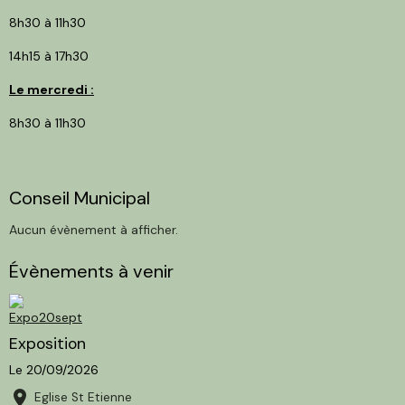
8h30 à 11h30
14h15 à 17h30
Le mercredi :
8h30 à 11h30
Conseil Municipal
Aucun évènement à afficher.
Évènements à venir
Exposition
Le 20/09/2026
Eglise St Etienne