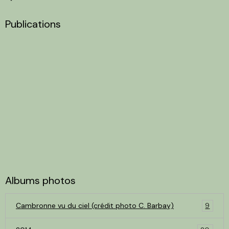
Publications
Albums photos
Cambronne vu du ciel (crédit photo C. Barbay)
9