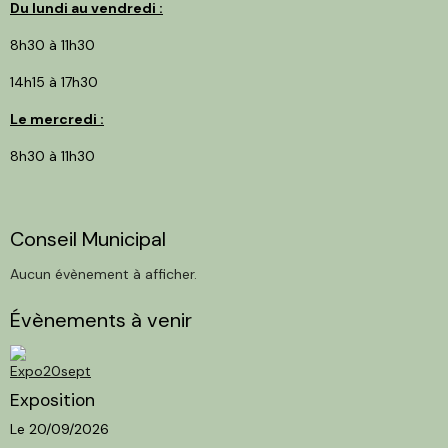
Du lundi au vendredi :
8h30 à 11h30
14h15 à 17h30
Le mercredi :
8h30 à 11h30
Conseil Municipal
Aucun évènement à afficher.
Évènements à venir
Exposition
Le 20/09/2026