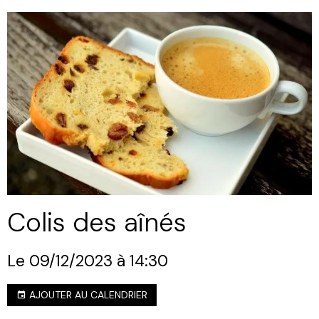
Colis des aînés
Le 09/12/2023
à 14:30
AJOUTER AU CALENDRIER