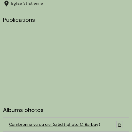
Eglise St Etienne
Publications
Albums photos
Cambronne vu du ciel (crédit photo C. Barbay)
9