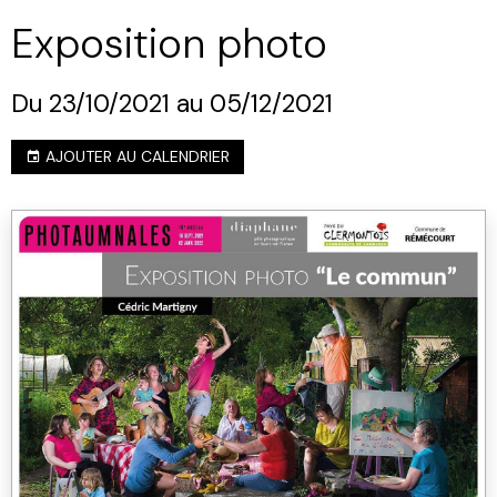
Exposition photo
Du 23/10/2021
au 05/12/2021
AJOUTER AU CALENDRIER