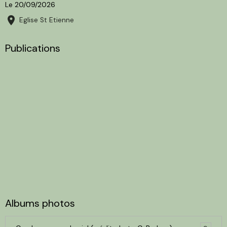
Le 20/09/2026
Eglise St Etienne
Publications
Albums photos