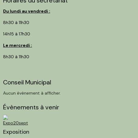
Horaires du secrétariat
Du lundi au vendredi :
8h30 à 11h30
14h15 à 17h30
Le mercredi :
8h30 à 11h30
Conseil Municipal
Aucun évènement à afficher.
Évènements à venir
Exposition